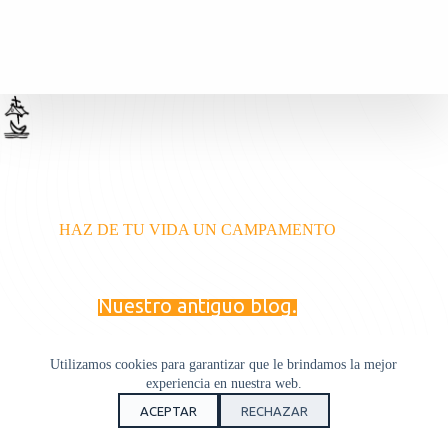
HAZ DE TU VIDA UN CAMPAMENTO
Nuestro antiguo blog.
Utilizamos cookies para garantizar que le brindamos la mejor
experiencia en nuestra web.
ACEPTAR
RECHAZAR
Copyright © 2026 - Campamento Juan Pablo II